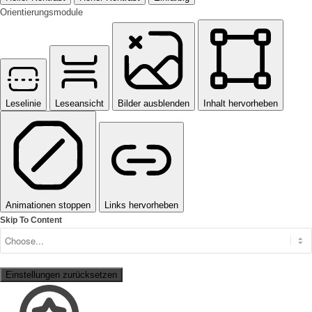
Orientierungsmodule
Leselinie
Leseansicht
Bilder ausblenden
Inhalt hervorheben
Animationen stoppen
Links hervorheben
Skip To Content
Einstellungen zurücksetzen