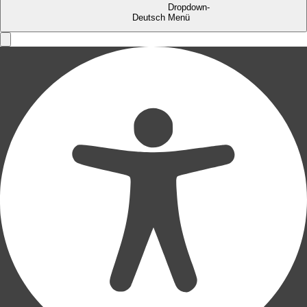
Deutsch