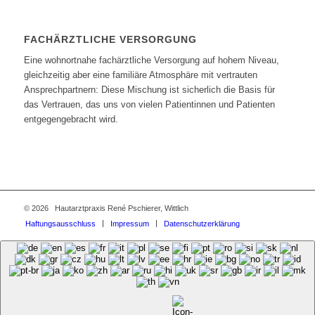
FACHÄRZTLICHE VERSORGUNG
Eine wohnortnahe fachärztliche Versorgung auf hohem Niveau,
gleichzeitig aber eine familiäre Atmosphäre mit vertrauten
Ansprechpartnern: Diese Mischung ist sicherlich die Basis für
das Vertrauen, das uns von vielen Patientinnen und Patienten
entgegengebracht wird.
©
2026 Hautarztpraxis René Pschierer, Wittlich
Haftungsausschluss
Impressum
Datenschutzerklärung