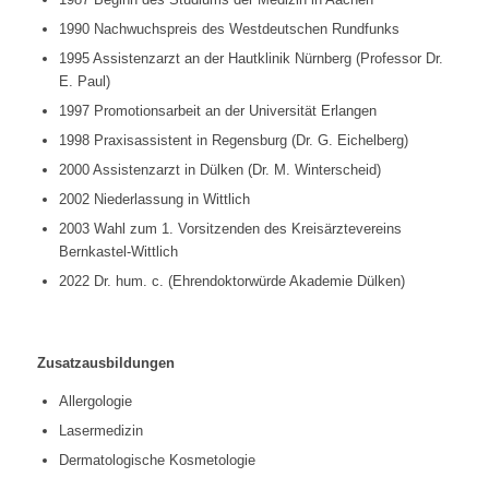
1990 Nachwuchspreis des Westdeutschen Rundfunks
1995 Assistenzarzt an der Hautklinik Nürnberg (Professor Dr.
E. Paul)
1997 Promotionsarbeit an der Universität Erlangen
1998 Praxisassistent in Regensburg (Dr. G. Eichelberg)
2000 Assistenzarzt in Dülken (Dr. M. Winterscheid)
2002 Niederlassung in Wittlich
2003 Wahl zum 1. Vorsitzenden des Kreisärztevereins
Bernkastel-Wittlich
2022 Dr. hum. c. (Ehrendoktorwürde Akademie Dülken)
Zusatzausbildungen
Allergologie
Lasermedizin
Dermatologische Kosmetologie