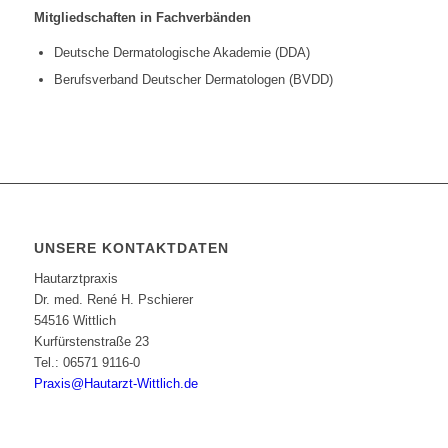
Mitgliedschaften in Fachverbänden
Deutsche Dermatologische Akademie (DDA)
Berufsverband Deutscher Dermatologen (BVDD)
UNSERE KONTAKTDATEN
Hautarztpraxis
Dr. med. René H. Pschierer
54516 Wittlich
Kurfürstenstraße 23
Tel.: 06571 9116-0
Praxis@Hautarzt-Wittlich.de